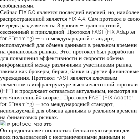
сообщениями.
Сейчас FIX 5.0 является последней версией, но, наиболее
распространенной является FIX 4.4. Сам протокол в свою
очередь разделяется на 3 уровня – транспортный,
сессионный и прикладной. Протокол FAST (FIX Adapter
for STreaming) — это международный стандарт,
используемый для обмена данными в реальном времени
на финансовых рынках. Этот протокол был разработан
для повышения эффективности и скорости обмена
информацией между различными участниками рынка,
такими как брокеры, биржи, банки и другие финансовые
учреждения. Протокол FAST является ключевым
элементом в инфраструктуре высокочастотной торговли
(HFT) и продолжает оставаться актуальным, несмотря на
его «почтенный» возраст. Протокол FAST (FIX Adapter
for STreaming) — это международный стандарт,
используемый для обмена данными в реальном времени
на финансовых рынках.
Он предоставляет полностью бесплатную версию для
всех пользователей с неограниченными данными и