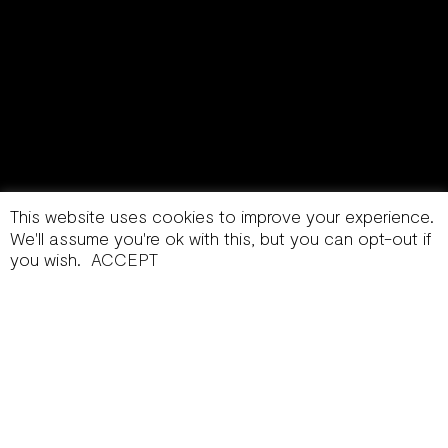
This website uses cookies to improve your experience.
We'll assume you're ok with this, but you can opt-out if
you wish.
ACCEPT