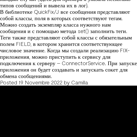
типов сообщений и вывела их в лог).
В библиотеке QuickFix/J все сообщения представляют
собой классы, поля в которых соответствуют тегам.
Можно создать экземпляр класса нужного нам
сообщения и с помощью метода set() заполнить теги.
Теги также представляют собой классы с обязательным
полем FIELD, в котором хранится соответствующее
числовое значение. Когда мы создали реализацию FIX-
приложения, можно приступить к сервису для
подключения к серверу – ConnectorService. При запуске
приложения он будет создавать и запускать сокет для
обмена сообщениями.
Posted
19 Novembre 2022
by
Camilla