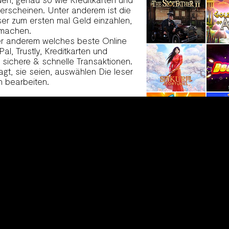
 erscheinen. Unter anderem ist die
leser zum ersten mal Geld einzahlen,
hmachen.
ter anderem welches beste Online
al, Trustly, Kreditkarten und
sichere & schnelle Transaktionen.
gt, sie seien, auswählen Die leser
 bearbeiten.