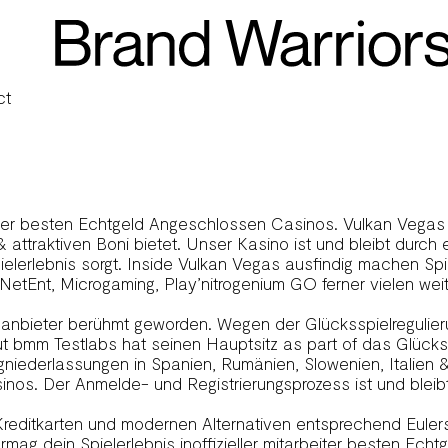
gen
ct
der besten Echtgeld Angeschlossen Casinos. Vulkan Vegas i
ttraktiven Boni bietet. Unser Kasino ist und bleibt durch ei
elerlebnis sorgt.
Inside Vulkan Vegas ausfindig machen Spi
etEnt, Microgaming, Play’nitrogenium GO ferner vielen weit
tenanbieter berühmt geworden. Wegen der Glücksspielregulie
mm Testlabs hat seinen Hauptsitz as part of das Glückssp
gniederlassungen in Spanien, Rumänien, Slowenien, Italien 
sinos. Der Anmelde- und Registrierungsprozess ist und bleib
Kreditkarten und modernen Alternativen entsprechend Eule
mag dein Spielerlebnis inoffizieller mitarbeiter besten Ec