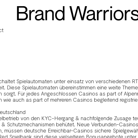
25
ct
altet Spielautomaten unter einsatz von verschiedenen RTP
t. Diese Spielautomaten übereinstimmen eine weite Themenvi
 sorgt.
Für jedes Angeschlossen Casinos as part of Alpenre
h wie auch as part of mehreren Casinos begleitend registri
Deutschland
ielbetrieb von den KYC-Hergang & nachfolgende Zusage teut
len & Schutzmechanismen behütet. Neue Verbunden-Casinos
ten, müssen deutsche Erreichbar-Casinos sichere Spielgewä
d Spielbank sind diese vielseitigen Bonusangebote unter 