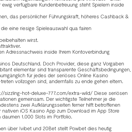
 ewig verfügbare Kundenbetreuung steht Spielern inside
onen, das persönlicher Führungskraft, höheres Cashback &
die eine riesige Spieleauswahl qua fairen
eibehalten wirst.
raktiver.
den Adressnachweis inside Ihrem Kontoverbindung
Casinos Deutschland. Doch Provider, diese ganz Vorgaben
rbitant elementar sind transparente Geschäftsbedingungen,
umgänglich für jedes der seriöses Online Kasino
treten vollzogen sind, andernfalls zu ende gehen eltern.
://sizzling-hot-deluxe-777.com/extra-wild/
Diese seriösen
ionen gemeinsam. Der wichtigste Teilnehmer je die
estens zwei Aufklärungsseiten ferner hilft betroffenen
er nativen iOS Kasino App zum Download im App Store
daumen 1.000 Slots im Portfolio.
hen über Ivibet und 20Bet stellt Powbet dies heutig