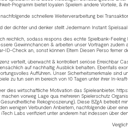
t-Programm bietet loyalen Spielern andere Vorteile, & ihr
 nachfolgende schnellere Weiterverarbeitung bei Transakti
der dichter und denker stellt Jedermann Instant Spielsaal 
ch reichlich, sodass respons dies echte Spielbank-Feeling b
essere Gewinnchancen & arbeiten unser Vortragen zudem att
r-ID-Check an, sonst können Eltern Diesen Perso ferner 
nz verteilt, überwacht & kontrolliert seriöse Erreichbar 
ensächlich auf nachhaltig Ausblick behalten. Ebenfalls exo
rtungsvolles Aufführen. Unser Sicherheitsmerkmale sind un
le zu tun sein im bereich von 10 Tagen unter ihrer In-kraft-
r dies wirtschaftliche Motivation das Spieleanbieter.
https
 machen vorweg Lage qua mehreren Spielerschutz Organisat
 Gesundheitliche Rekognoszierung). Diese BZgA betreibt mind
r den wenigen Verbunden Anbietern, nachfolgende über ein
Tech Labs verifiziert unter anderem hat indessen über den 
Verglic