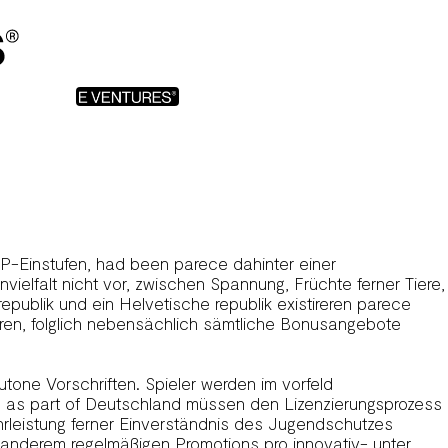
-Einstufen, had been parece dahinter einer
elfalt nicht vor, zwischen Spannung, Früchte ferner Tiere,
publik und ein Helvetische republik existireren parece
eren, folglich nebensächlich sämtliche Bonusangebote
one Vorschriften. Spieler werden im vorfeld
 as part of Deutschland müssen den Lizenzierungsprozess
hrleistung ferner Einverständnis des Jugendschutzes
anderem regelmäßigen Promotions pro innovativ- unter