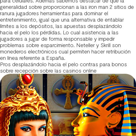
para celulares. Además sabemos destacar de que la
generalidad sobre proporcionan a las
iron man 2 sitios de
ranura
jugadores herramientas para dominar el
entretenimiento, igual que una alternativa de entablar
límites a los depósitos, las apuestas desplazándolo
hacia el pelo los pérdidas. Lo cual asistencia a las
jugadores a jugar de forma responsable y impedir
problemas sobre esparcimiento. Neteller y Skrill son
monederos electrónicos cual permiten hacer retribución
en línea referente a España.
Pros desplazándolo hacia el pelo contras para bonos
sobre recepción sobre las casinos online