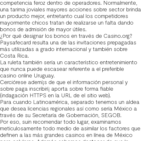
competencia feroz dentro de operadores. Normalmente,
una tarima joviales mayores acciones sobre sector brinda
un producto mejor, entretanto cual los competidores
mayormente chicos tratan de realizarse un falta dando
bonos de admisión de mayor útiles.
¿Por qué designar los bonos en través de Casino.org?
Paysafecard resulta una de las invitaciones prepagadas
más utilizadas a grado internacional y también sobre
Costa Rica.
La ruleta también serí­a un característico entretenimiento
que nunca puede escasear referente a el preferible
casino online Uruguay.
Cerciórese ademí¡s de que el información personal y
sobre paga inscribirí¡ aporta sobre forma fiable
(indagación HTTPS en la URL de el sitio web).
Para cuando Latinoamérica, separado tenemos un aldea
que desea licencias regionales así­ como serí­a México a
través de su Secretaría de Gobernación, SEGOB.
Por eso, suin recomendar todo lugar, examinamos
meticulosamente todo medio de asimilar los factores que
definen a las más grandes casinos en línea de México