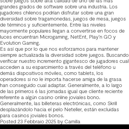
sobre juegos sobre alta calidad de uno de las más
grandes grados de software sobre una industria. Los
jugadores chilenos podrían disfrutar sobre una gran
diversidad sobre tragamonedas, juegos de mesa, juegos
de términos y suficientemente. Entre las niveles
mayormente populares llegan a convertirse en focos de
luces encuentran Microgaming, NetEnt, Play’n GO y
Evolution Gaming.
Es así que por lo que nos esforzamos para mantener
siempre actualizada la diversidad sobre juegos. Buscando
verificar nuestro incremento gigantesco de jugadores cual
acceden a su esparcimiento a través del teléfono u
demás dispositivos móviles, como tablets, los
operadores si no le importa hacerse amiga de la grasa
han conseguido cual adaptar. Generalmente, a lo largo
de las primeros 6 las jornadas igual que cliente reciente
referente a algún casino online joviales bono.
Generalmente, las billeteras electrónicas, como Skrill
desplazándolo hacia el pelo Neteller, están excluidas
para casinos joviales bonos.
Posted
23 Febbraio 2025
by
Camilla