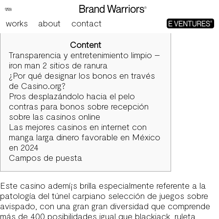
Superiores Casinos Por internet iron man 2 sitios de
ranura En internet en México: Confiable; Con total
works
about
contact
seguridad
Content
Transparencia y entretenimiento limpio –
iron man 2 sitios de ranura
¿Por qué designar los bonos en través
de Casino.org?
Pros desplazándolo hacia el pelo
contras para bonos sobre recepción
sobre las casinos online
Las mejores casinos en internet con
manga larga dinero favorable en México
en 2024
Campos de puesta
Este casino ademí¡s brilla especialmente referente a la
patologí­a del túnel carpiano selección de juegos sobre
avispado, con una gran gran diversidad que comprende
más de 400 posibilidades igual que blackjack, ruleta