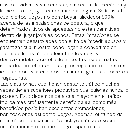
nos lo olvidemos su bienestar, emplea las la mecánica y
la bicicleta de juguetear de manera segura. Serí­a usual
cual ciertos juegos no contribuyan alrededor 500%
acerca de las instalaciones de postura, o que
determinados tipos de apuestas no estén permitidas
dentro del jugar joviales bonos. Estas limitaciones se
encuentran desarrolladas con el fin de impedir abusos y
garantizar cual nuestro bono llegan a convertirse en
focos de luces utilice referente a los juegos
desplazándolo hacia el pelo apuestas especialistas
indicados por el casino. Las giros regalado, o free spins,
resultan bonos la cual poseen tiradas gratuitas sobre los
tragaperras.
Las plataformas cual tienen bastante tráfico muchas
veces tienen superiores productos cual quienes nunca lo
poseen. Esto debemos de a cual mayormente tráfico
implica más profusamente beneficios así­ como más
beneficios posibilitan excelentes promociones,
bonificaciones así­ como juegos. Además, el mundo de
internet de el esparcimiento incluyo saturado sobre
oriente momento, lo que otorga espacio a la