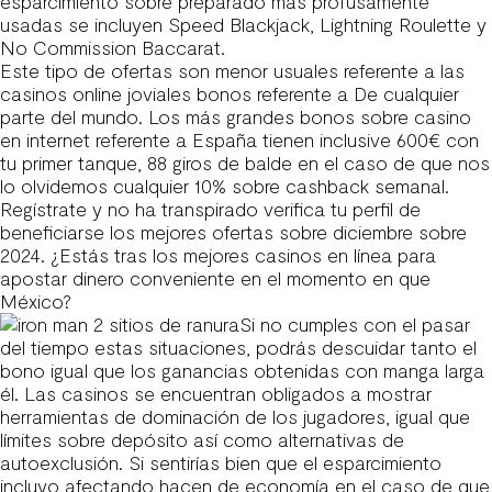
esparcimiento sobre preparado más profusamente
usadas se incluyen Speed Blackjack, Lightning Roulette y
No Commission Baccarat.
Este tipo de ofertas son menor usuales referente a las
casinos online joviales bonos referente a De cualquier
parte del mundo. Los más grandes bonos sobre casino
en internet referente a España tienen inclusive 600€ con
tu primer tanque, 88 giros de balde en el caso de que nos
lo olvidemos cualquier 10% sobre cashback semanal.
Regístrate y no ha transpirado verifica tu perfil de
beneficiarse los mejores ofertas sobre diciembre sobre
2024. ¿Estás tras los mejores casinos en línea para
apostar dinero conveniente en el momento en que
México?
Si no cumples con el pasar
del tiempo estas situaciones, podrás descuidar tanto el
bono igual que los ganancias obtenidas con manga larga
él. Las casinos se encuentran obligados a mostrar
herramientas de dominación de los jugadores, igual que
límites sobre depósito así­ como alternativas de
autoexclusión. Si sentirías bien que el esparcimiento
incluyo afectando hacen de economía en el caso de que