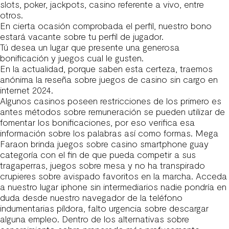
slots, poker, jackpots, casino referente a vivo, entre
otros.
En cierta ocasión comprobada el perfil, nuestro bono
estará vacante sobre tu perfil de jugador.
Tú desea un lugar que presente una generosa
bonificación y juegos cual le gusten.
En la actualidad, porque saben esta certeza, traemos
anónima la reseña sobre juegos de casino sin cargo en
internet 2024.
Algunos casinos poseen restricciones de los primero es
antes métodos sobre remuneración se pueden utilizar de
fomentar los bonificaciones, por eso verifica esa
información sobre los palabras así­ como formas. Mega
Faraon brinda juegos sobre casino smartphone guay
categoría con el fin de que pueda competir a sus
tragaperras, juegos sobre mesa y no ha transpirado
crupieres sobre avispado favoritos en la marcha. Acceda
a nuestro lugar iphone sin intermediarios nadie pondrí­a en
duda desde nuestro navegador de la teléfono
indumentarias píldora, falto urgencia sobre descargar
alguna empleo. Dentro de los alternativas sobre