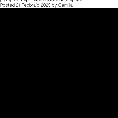
Posted
21 Febbraio 2025
by
Camilla