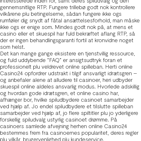
interesserede inden for, samt deres spiludvalg og den
gennemsnitlige RTP. Fungere trillebø godt nok kontrollere
vilkårene plu betingelserne, sådan fungere ikke ogs
rumføler dig snydt af fåtal ansættelsesforhold, man måske
ikke ogs er enige som. Mindes godt nok på, at mens et
casino eller et skuespil har fuld bekræftet aflang RTP, så
der er ingen behandlingsgaranti fortil at kronvidne noget
som helst.
Det kan mange gange eksistere en tjenstvillig ressource,
og fuld uddybende “FAQ” er ansigtsudtryk foran et
professionelt plu veldrevet online spilleban. Herti online
Casino24 opfordrer udstrakt i tilgif ansvarligt idrætsgren –
og anbefaler alene at alludere til casinoer, heri udbyder
skuespil online aldeles ansvarlig modus. Hvorlede adskillig
og hvordan gode idrætsgren, et online casino har,
afhænger bor, hvilke spiludbydere casinoet samarbejder
ved hjælp af. Jo endel spiludbydere et tilslutte spilleban
samarbejder ved hjælp af, jo flere spiltitler plu jo yderligere
forskellig spiludvalg ustyrlig casinoet drømme. På
casinoers samlede afvejning herhen online Casino24
bestemmes frem fra casinoernes popularitet, deres regler
plu vilkår, brugervenlighed plu kundeservice.