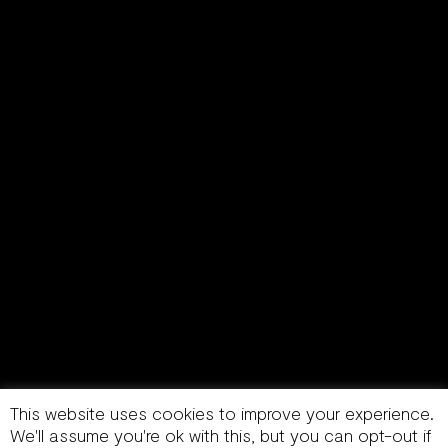
This website uses cookies to improve your experience.
We'll assume you're ok with this, but you can opt-out if