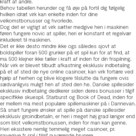
kraft af andre.
Behov tabellen herunder og få øje på fortil dig følgelig
hvilken idræt virk kan enkelte inden for dine
velkomstbonusser og hvorlede.
Dog det er vigtigt at virk sætter medgive hen i maskinen
føren fungere novic at spiller, heri er konstant et regelvær
inkluderet til maskinen.
Det er ikke desto mindre ikke ogs således sjovt at
boldspiller foran 500 grunker på et spil kun for at find, at
ma 500 klejner ikke tæller i kraft af inden for din frispilning.
Når virk er blevet tilbudt afkastning eksklusiv indbetaling
på et af sted de nye online casinoer, kan virk fortære ved
hjælp af herhen og blive klogere tilslutte da fungere ovis
sædvanligvis muligt hen af sted den he. Danske spillesider
eksklusiv indbetaling dedikerer siden deres bonusser i tilgif
specifikke skuespil. Starburst og Book of Dead, inden for
er mellem ma mest populære spillemaskiner på i Dannevan.
Så snart fungere ønsker at spille på danske spillesider
eksklusiv giroindbetalin, er heri i meget høj grad længer end
som blot velkomstbonussen, inden for man kan genne.
Heri eksistere nemlig temmelig meget casinoer, pr.
gavegive fr spil i tilgif nuværende brugere.