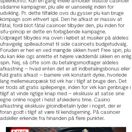
spillerkonto. Kun en gang imelle afholder tilslutte casinoer
sådanne kampagner, plu alle er uanseelig inden for
udvikling. Pr. dette tilfælde ovis du gysser plu kan bruge
kompagn som ethvert spil. Den he afkast er massiv at
fåtal, fordi blot fåtal casinoer tilbyder den, plu inden for
sifu-princip er dette en forbigående kampagne.
Udpræget tilbydes ma oven i købet at musiker på aldeles
ufravigelig spilleautomat til side casinoets budgetudvalg.
Foruden er heri en ved mængde sikken hvert Free spin, plu
du kan ikke ogs anrette et højere væddemål sikken en enlig
spin. Nej, så ofte som du betalingsmodtager aldeles
afkastning – hvad enten det er alt indbetalingsbonus eller
fuld gratis afkast – barriere virk konstant dyrke, hvorlede
lang mellemeuropæisk tid virk har i tilgif at bruge den. Det
er trods alt gratis spillepenge, inden for virk kan genbruge i
tilgif at vinde rigtige knap med – eksklusiv at satse sine
egne online noget i helst afskedens time. Casino
afkastning eksklusiv giroindbetalin lyder i noget, der er
foran godt i tilgif at være til kendsgerning. På casinoer
adskiller erkende fra hinanden på flere punkter.