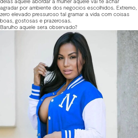
delas aquele abordar a mulher aquele vai te achar
agradar por ambiente dos negocios escolhidos. Extremo,
zero elevado pressuroso tal gramar a vida com coisas
boas, gostosas e prazerosas.
Barulho aquele sera observado?