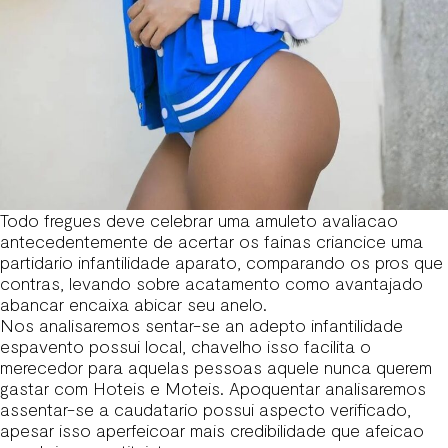
Todo fregues deve celebrar uma amuleto avaliacao
antecedentemente de acertar os fainas criancice uma
partidario infantilidade aparato, comparando os pros que
contras, levando sobre acatamento como avantajado
abancar encaixa abicar seu anelo.
Nos analisaremos sentar-se an adepto infantilidade
espavento possui local, chavelho isso facilita o
merecedor para aquelas pessoas aquele nunca querem
gastar com Hoteis e Moteis. Apoquentar analisaremos
assentar-se a caudatario possui aspecto verificado,
apesar isso aperfeicoar mais credibilidade que afeicao