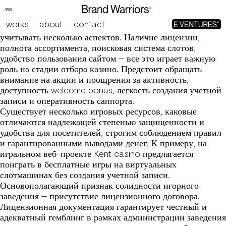
Web-cazino Кент казино: тестовые запуски на слотах,
bonuses и остальные достоинства
works
about
contact
В процессе определения солидности kazino потребуется
учитывать несколько аспектов. Наличие лицензии,
полнота ассортимента, поисковая система слотов,
удобство пользования сайтом – все это играет важную
роль на стадии отбора казино. Предстоит обращать
внимание на акции и поощрения за активность,
доступность welcome bonus, легкость создания учетной
записи и оперативность саппорта.
Существует несколько игровых ресурсов, каковые
отличаются надлежащей степенью защищенности и
удобства для посетителей, строгим соблюдением правил
и гарантированными выводами денег. К примеру, на
игральном веб-проекте
Kent casino
предлагается
поиграть в бесплатные игры на виртуальных
слотмашинах без создания учетной записи.
Основополагающий признак солидности игорного
заведения – присутствие лицензионного договора.
Лицензионная документация гарантирует честный и
адекватный гемблинг в рамках администрации заведения